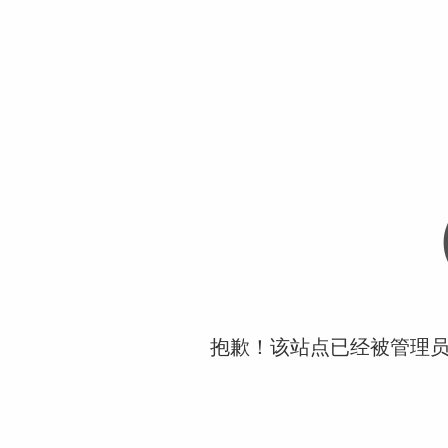
抱歉！该站点已经被管理