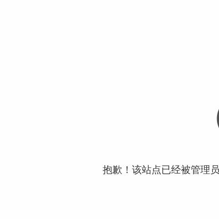
抱歉！该站点已经被管理