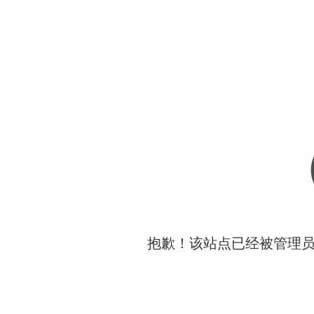
抱歉！该站点已经被管理