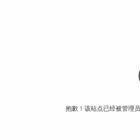
抱歉！该站点已经被管理