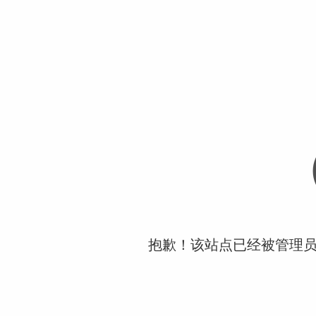
抱歉！该站点已经被管理