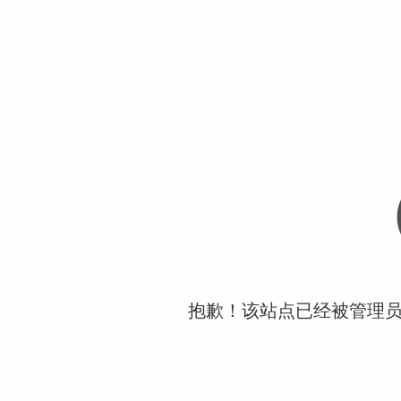
抱歉！该站点已经被管理