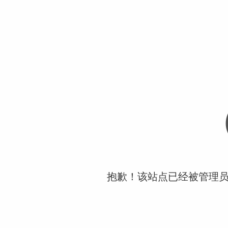
抱歉！该站点已经被管理