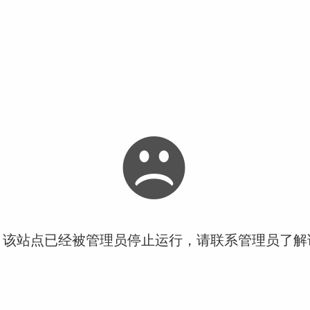
！该站点已经被管理员停止运行，请联系管理员了解