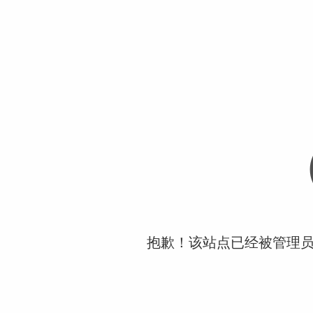
抱歉！该站点已经被管理