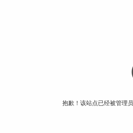
抱歉！该站点已经被管理