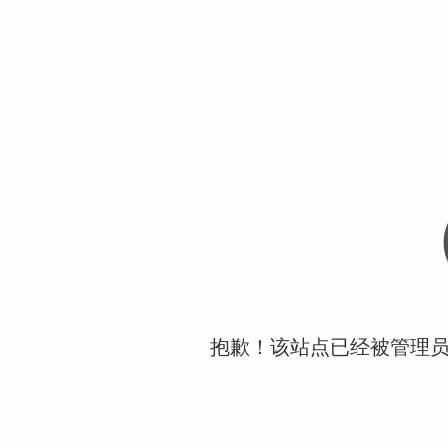
抱歉！该站点已经被管理