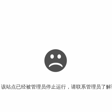
！该站点已经被管理员停止运行，请联系管理员了解