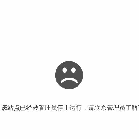
！该站点已经被管理员停止运行，请联系管理员了解