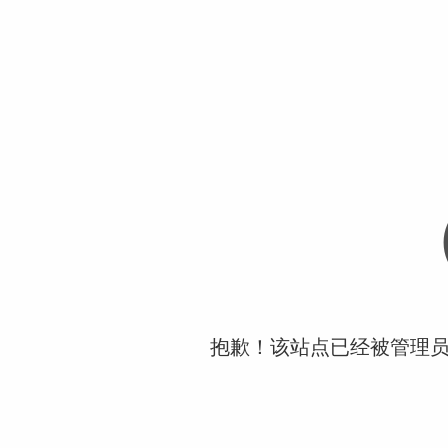
抱歉！该站点已经被管理