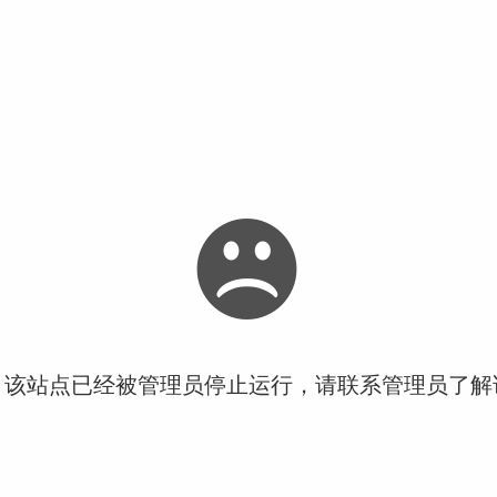
！该站点已经被管理员停止运行，请联系管理员了解