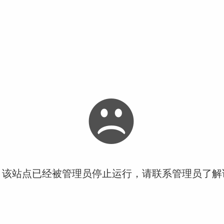
！该站点已经被管理员停止运行，请联系管理员了解