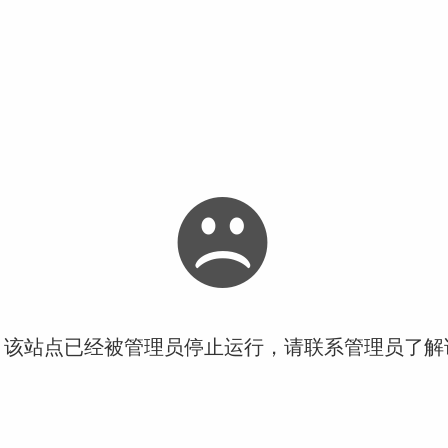
！该站点已经被管理员停止运行，请联系管理员了解